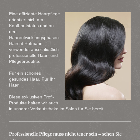
Eine effiziente Haarpflege
orientiert sich am
Kopfhautstatus und an
den
Haarentwicklungsphasen.
Haircut Hofmann
verwendet ausschließlich
professionelle Haar- und
Pflegeprodukte.
Für ein schönes
gesundes Haar. Für Ihr
Haar.
Diese exklusiven Profi-
Produkte halten wir auch
in unserer Verkaufstheke im Salon für Sie bereit.
Professionelle Pflege muss nicht teuer sein – sehen Sie