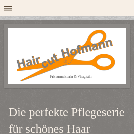
Friseurmeisterin & Visagistin
Die perfekte Pflegeserie
für schönes Haar