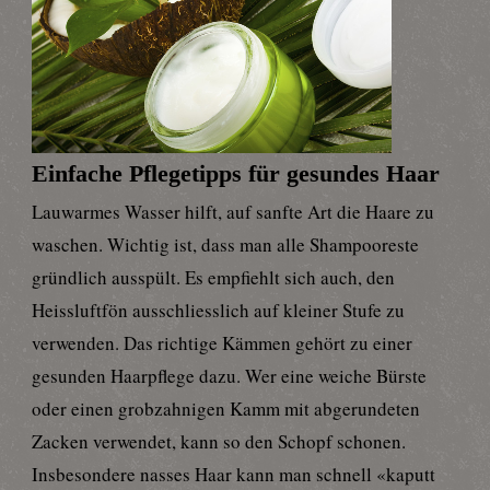
Einfache Pflegetipps für gesundes Haar
Lauwarmes Wasser hilft, auf sanfte Art die Haare zu
waschen. Wichtig ist, dass man alle Shampooreste
gründlich ausspült. Es empfiehlt sich auch, den
Heissluftfön ausschliesslich auf kleiner Stufe zu
verwenden. Das richtige Kämmen gehört zu einer
gesunden Haarpflege dazu. Wer eine weiche Bürste
oder einen grobzahnigen Kamm mit abgerundeten
Zacken verwendet, kann so den Schopf schonen.
Insbesondere nasses Haar kann man schnell «kaputt