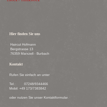
Hier finden Sie uns
Haircut Hofmann
Bergstrasse 13
76359 Marxzell - Burbach
Kontakt
Rufen Sie einfach an unter
Tel.: 07248/9344466
Mobil: +49 173/7383842
oder nutzen Sie unser Kontaktformular.