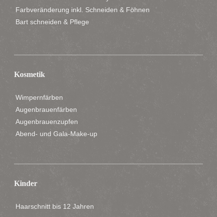
Farbveränderung inkl. Schneiden & Föhnen
Bart schneiden & Pflege
Kosmetik
Wimpernfärben
Augenbrauenfärben
Augenbrauenzupfen
Abend- und Gala-Make-up
Kinder
Haarschnitt bis 12 Jahren