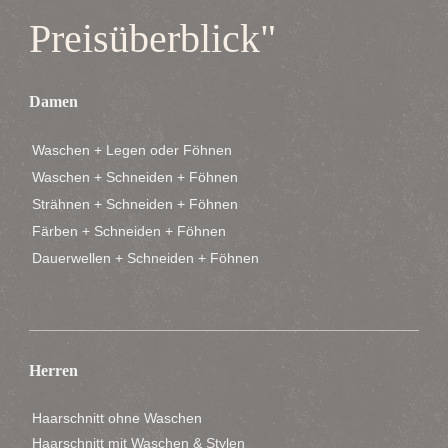
Preisüberblick"
Damen
Waschen + Legen oder Föhnen
Waschen + Schneiden + Föhnen
Strähnen + Schneiden + Föhnen
Färben + Schneiden + Föhnen
Dauerwellen + Schneiden + Föhnen
Herren
Haarschnitt ohne Waschen
Haarschnitt mit Waschen & Stylen