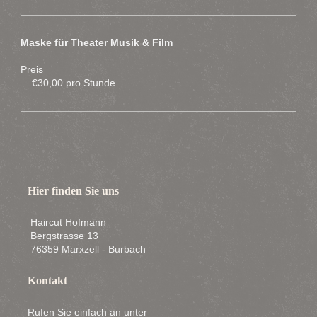
Maske für Theater Musik & Film
Preis
€30,00 pro Stunde
Hier finden Sie uns
Haircut Hofmann
Bergstrasse 13
76359 Marxzell - Burbach
Kontakt
Rufen Sie einfach an unter