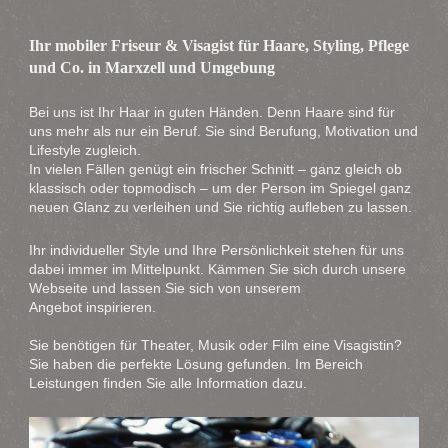
Ihr mobiler Friseur & Visagist für Haare, Styling, Pflege
und Co. in Marxzell und Umgebung
Bei uns ist Ihr Haar in guten Händen. Denn Haare sind für
uns mehr als nur ein Beruf. Sie sind Berufung, Motivation und
Lifestyle zugleich.
In vielen Fällen genügt ein frischer Schnitt – ganz gleich ob
klassisch oder topmodisch – um der Person im Spiegel ganz
neuen Glanz zu verleihen und Sie richtig aufleben zu lassen.
Ihr individueller Style und Ihre Persönlichkeit stehen für uns
dabei immer im Mittelpunkt. Kämmen Sie sich durch unsere
Webseite und lassen Sie sich von unserem
Angebot inspirieren.
Sie benötigen für Theater, Musik oder Film eine Visagistin?
Sie haben die perfekte Lösung gefunden. Im Bereich
Leistungen finden Sie alle Information dazu.