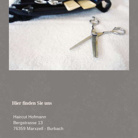
Hier finden Sie uns
Haircut Hofmann
Bergstrasse 13
76359 Marxzell - Burbach